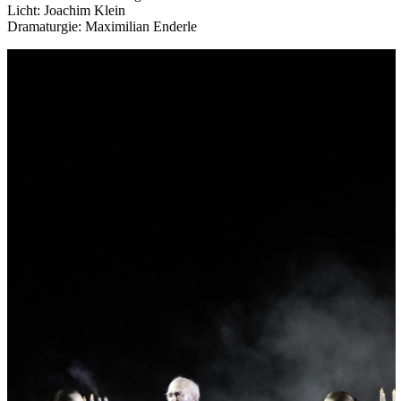
Licht: Joachim Klein
Dramaturgie: Maximilian Enderle