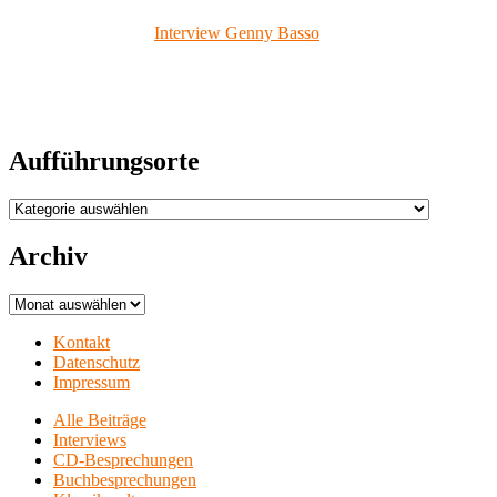
Interview Genny Basso
Aufführungsorte
Aufführungsorte
Archiv
Archiv
Kontakt
Datenschutz
Impressum
Alle Beiträge
Interviews
CD-Besprechungen
Buchbesprechungen