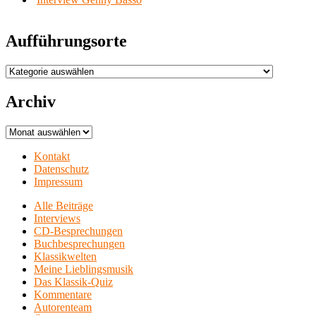
Aufführungsorte
Aufführungsorte
Archiv
Archiv
Kontakt
Datenschutz
Impressum
Alle Beiträge
Interviews
CD-Besprechungen
Buchbesprechungen
Klassikwelten
Meine Lieblingsmusik
Das Klassik-Quiz
Kommentare
Autorenteam