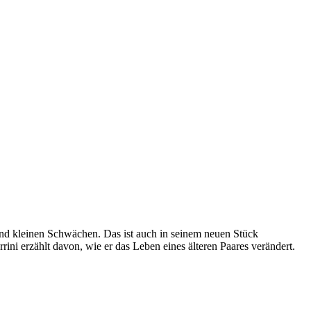
und kleinen Schwächen. Das ist auch in seinem neuen Stück
ini erzählt davon, wie er das Leben eines älteren Paares verändert.