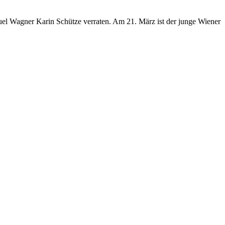
uel Wagner Karin Schütze verraten. Am 21. März ist der junge Wiener