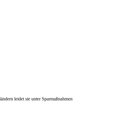
sländern leidet sie unter Sparmaßnahmen