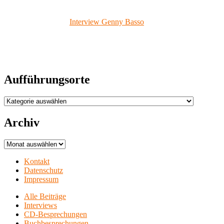
Interview Genny Basso
Aufführungsorte
Aufführungsorte
Archiv
Archiv
Kontakt
Datenschutz
Impressum
Alle Beiträge
Interviews
CD-Besprechungen
Buchbesprechungen