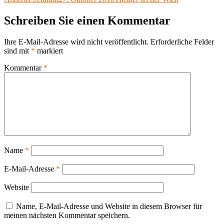
X
am
Schreiben Sie einen Kommentar
Ihre E-Mail-Adresse wird nicht veröffentlicht.
Erforderliche Felder
sind mit
*
markiert
Kommentar
*
Name
*
E-Mail-Adresse
*
Website
Name, E-Mail-Adresse und Website in diesem Browser für
meinen nächsten Kommentar speichern.