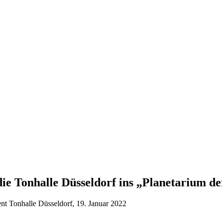
die Tonhalle Düsseldorf ins „Planetarium d