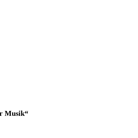
er Musik“