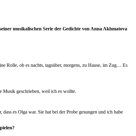
 seiner musikalischen Serie der Gedichte von Anna Akhmatova
eine Rolle, ob es nachts, tagsüber, morgens, zu Hause, im Zug… Es
 Musik geschrieben, weil ich es wollte.
r, dass es Olga war. Sie hat bei der Probe gesungen und ich habe
pielen?