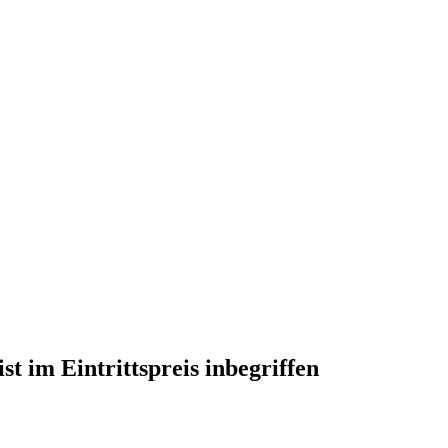
t im Eintrittspreis inbegriffen