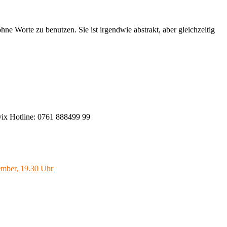
ne Worte zu benutzen. Sie ist irgendwie abstrakt, aber gleichzeitig
rvix Hotline: 0761 888499 99
mber, 19.30 Uhr