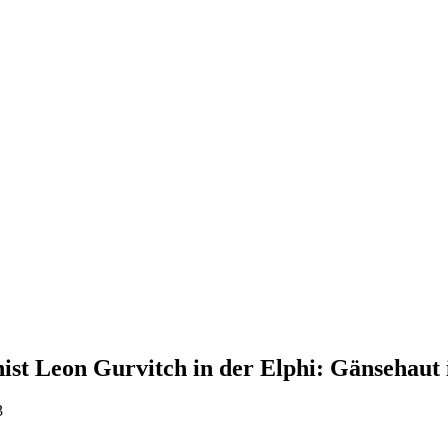
st Leon Gurvitch in der Elphi: Gänsehaut is