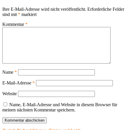
Ihre E-Mail-Adresse wird nicht veröffentlicht.
Erforderliche Felder
sind mit
*
markiert
Kommentar
*
Name
*
E-Mail-Adresse
*
Website
Name, E-Mail-Adresse und Website in diesem Browser für
meinen nächsten Kommentar speichern.