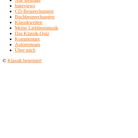
Alle Beiträge
Interviews
CD-Besprechungen
Buchbesprechungen
Klassikwelten
Meine Lieblingsmusik
Das Klassik-Quiz
Kommentare
Autorenteam
Über mich
©
Klassik begeistert