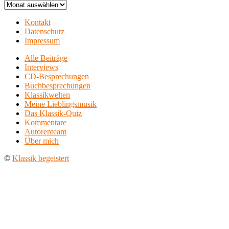
Archiv
Kontakt
Datenschutz
Impressum
Alle Beiträge
Interviews
CD-Besprechungen
Buchbesprechungen
Klassikwelten
Meine Lieblingsmusik
Das Klassik-Quiz
Kommentare
Autorenteam
Über mich
©
Klassik begeistert