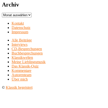
Archiv
Archiv
Kontakt
Datenschutz
Impressum
Alle Beiträge
Interviews
CD-Besprechungen
Buchbesprechungen
Klassikwelten
Meine Lieblingsmusik
Das Klassik-Quiz
Kommentare
Autorenteam
Über mich
©
Klassik begeistert