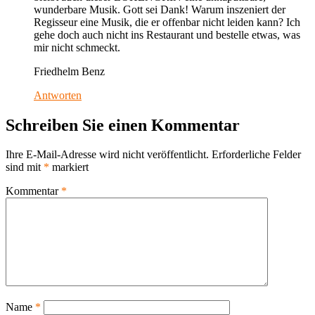
wunderbare Musik. Gott sei Dank! Warum inszeniert der
Regisseur eine Musik, die er offenbar nicht leiden kann? Ich
gehe doch auch nicht ins Restaurant und bestelle etwas, was
mir nicht schmeckt.
Friedhelm Benz
Antworten
Schreiben Sie einen Kommentar
Ihre E-Mail-Adresse wird nicht veröffentlicht.
Erforderliche Felder
sind mit
*
markiert
Kommentar
*
Name
*