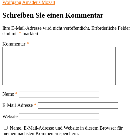
Wolfgang Amadeus Mozart
Schreiben Sie einen Kommentar
Ihre E-Mail-Adresse wird nicht veröffentlicht.
Erforderliche Felder
sind mit
*
markiert
Kommentar
*
Name
*
E-Mail-Adresse
*
Website
Name, E-Mail-Adresse und Website in diesem Browser für
meinen nächsten Kommentar speichern.