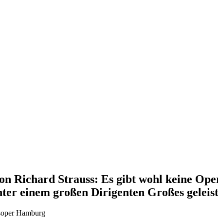
on Richard Strauss: Es gibt wohl keine Ope
ter einem großen Dirigenten Großes geleis