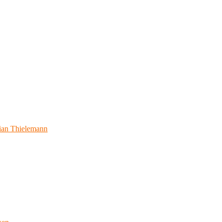
ian Thielemann