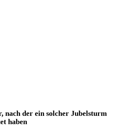
r, nach der ein solcher Jubelsturm
tet haben