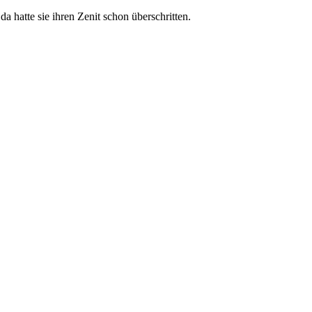
 hatte sie ihren Zenit schon überschritten.