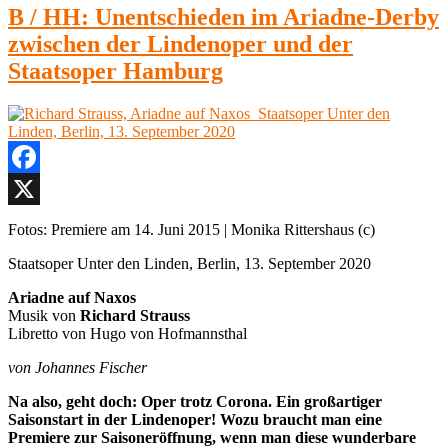
B / HH: Unentschieden im Ariadne-Derby
zwischen der Lindenoper und der
Staatsoper Hamburg
Facebook
X
Fotos: Premiere am 14. Juni 2015 | Monika Rittershaus (c)
Staatsoper Unter den Linden, Berlin, 13. September 2020
Ariadne auf Naxos
Musik von
Richard Strauss
Libretto von Hugo von Hofmannsthal
von Johannes Fischer
Na also, geht doch: Oper trotz Corona. Ein großartiger
Saisonstart in der Lindenoper! Wozu braucht man eine
Premiere zur Saisoneröffnung, wenn man diese wunderbare