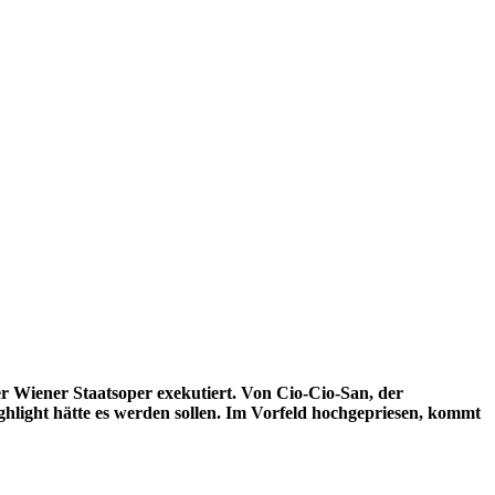
 Wiener Staatsoper exekutiert. Von Cio-Cio-San, der
ighlight hätte es werden sollen. Im Vorfeld hochgepriesen, kommt