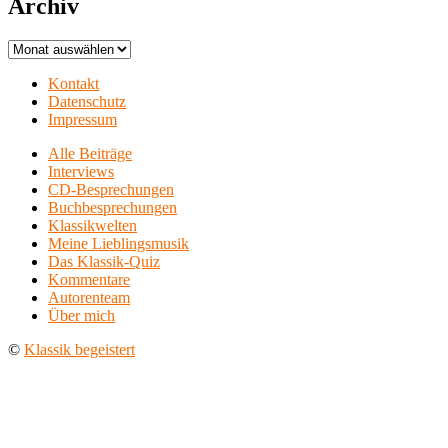
Archiv
Archiv
Kontakt
Datenschutz
Impressum
Alle Beiträge
Interviews
CD-Besprechungen
Buchbesprechungen
Klassikwelten
Meine Lieblingsmusik
Das Klassik-Quiz
Kommentare
Autorenteam
Über mich
©
Klassik begeistert