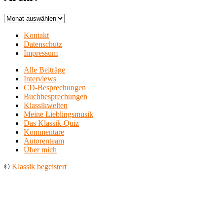
Archiv
Kontakt
Datenschutz
Impressum
Alle Beiträge
Interviews
CD-Besprechungen
Buchbesprechungen
Klassikwelten
Meine Lieblingsmusik
Das Klassik-Quiz
Kommentare
Autorenteam
Über mich
©
Klassik begeistert