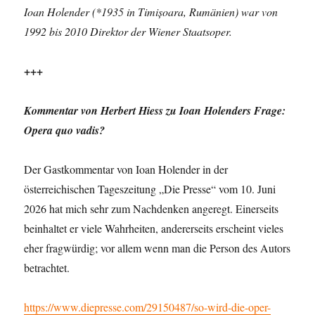
Ioan Holender (*1935 in Timișoara, Rumänien) war von
1992 bis 2010 Direktor der Wiener Staatsoper.
+++
Kommentar von Herbert Hiess zu Ioan Holenders Frage:
Opera quo vadis?
Der Gastkommentar von Ioan Holender in der
österreichischen Tageszeitung „Die Presse“ vom 10. Juni
2026 hat mich sehr zum Nachdenken angeregt. Einerseits
beinhaltet er viele Wahrheiten, andererseits erscheint vieles
eher fragwürdig; vor allem wenn man die Person des Autors
betrachtet.
https://www.diepresse.com/29150487/so-wird-die-oper-