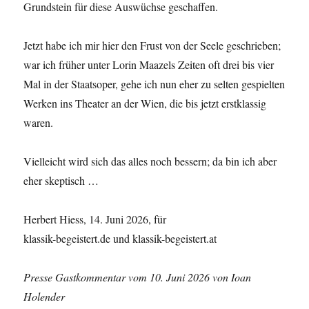
Grundstein für diese Auswüchse geschaffen.
Jetzt habe ich mir hier den Frust von der Seele geschrieben;
war ich früher unter Lorin Maazels Zeiten oft drei bis vier
Mal in der Staatsoper, gehe ich nun eher zu selten gespielten
Werken ins Theater an der Wien, die bis jetzt erstklassig
waren.
Vielleicht wird sich das alles noch bessern; da bin ich aber
eher skeptisch …
Herbert Hiess, 14. Juni 2026, für
klassik-begeistert.de und klassik-begeistert.at
Presse Gastkommentar vom 10. Juni 2026 von Ioan
Holender