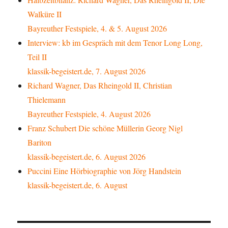
Walküre II
Bayreuther Festspiele, 4. & 5. August 2026
Interview: kb im Gespräch mit dem Tenor Long Long,
Teil II
klassik-begeistert.de, 7. August 2026
Richard Wagner, Das Rheingold II, Christian
Thielemann
Bayreuther Festspiele, 4. August 2026
Franz Schubert Die schöne Müllerin Georg Nigl
Bariton
klassik-begeistert.de, 6. August 2026
Puccini Eine Hörbiographie von Jörg Handstein
klassik-begeistert.de, 6. August