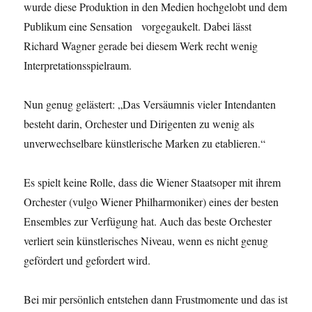
wurde diese Produktion in den Medien hochgelobt und dem
Publikum eine Sensation vorgegaukelt. Dabei lässt
Richard Wagner gerade bei diesem Werk recht wenig
Interpretationsspielraum.
Nun genug gelästert: „Das Versäumnis vieler Intendanten
besteht darin, Orchester und Dirigenten zu wenig als
unverwechselbare künstlerische Marken zu etablieren.“
Es spielt keine Rolle, dass die Wiener Staatsoper mit ihrem
Orchester (vulgo Wiener Philharmoniker) eines der besten
Ensembles zur Verfügung hat. Auch das beste Orchester
verliert sein künstlerisches Niveau, wenn es nicht genug
gefördert und gefordert wird.
Bei mir persönlich entstehen dann Frustmomente und das ist