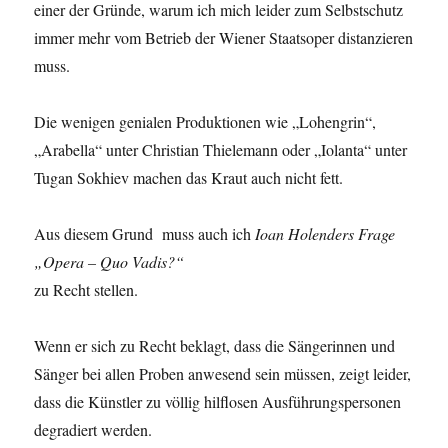
einer der Gründe, warum ich mich leider zum Selbstschutz
immer mehr vom Betrieb der Wiener Staatsoper distanzieren
muss.
Die wenigen genialen Produktionen wie „Lohengrin“,
„Arabella“ unter Christian Thielemann oder „Iolanta“ unter
Tugan Sokhiev machen das Kraut auch nicht fett.
Aus diesem Grund muss auch ich
Ioan Holenders Frage
„Opera – Quo Vadis?“
zu Recht stellen.
Wenn er sich zu Recht beklagt, dass die Sängerinnen und
Sänger bei allen Proben anwesend sein müssen, zeigt leider,
dass die Künstler zu völlig hilflosen Ausführungspersonen
degradiert werden.