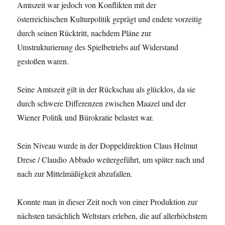
Amtszeit war jedoch von Konflikten mit der
österreichischen Kulturpolitik geprägt und endete vorzeitig
durch seinen Rücktritt, nachdem Pläne zur
Umstrukturierung des Spielbetriebs auf Widerstand
gestoßen waren.
Seine Amtszeit gilt in der Rückschau als glücklos, da sie
durch schwere Differenzen zwischen Maazel und der
Wiener Politik und Bürokratie belastet war.
Sein Niveau wurde in der Doppeldirektion Claus Helmut
Drese / Claudio Abbado weitergeführt, um später nach und
nach zur Mittelmäßigkeit abzufallen.
Konnte man in dieser Zeit noch von einer Produktion zur
nächsten tatsächlich Weltstars erleben, die auf allerhöchstem