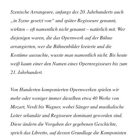
Szenische Arrangeure, anfangs des 20. Jahrhunderts auch
„in Szene gesetzt von“ und später Regisseure genannt,
wirkten – oft namentlich nicht genannt – natürlich mit. Wer
diejenigen waren, die das Opernwerk auf der Bühne
arrangierten, wer die Bühnenbilder kreierte und die
Kostüme aussuchte, wusste man namentlich nicht. Bis heute
weiß kaum einer den Namen eines Opernregisseurs bis zum
21. Jahrhundert.
Von Hunderten komponierten Opernwerken spielen wir
mehr oder weniger immer dieselben etwa 40 Werke von
Mozart, Verdi bis Wagner, wobei Sänger und musikalische
Leiter sekundär und Regisseure dominant geworden sind.
Diese ändern die Vorgaben der gegebenen Geschichte,
sprich das Libretto, auf dessen Grundlage die Komponisten