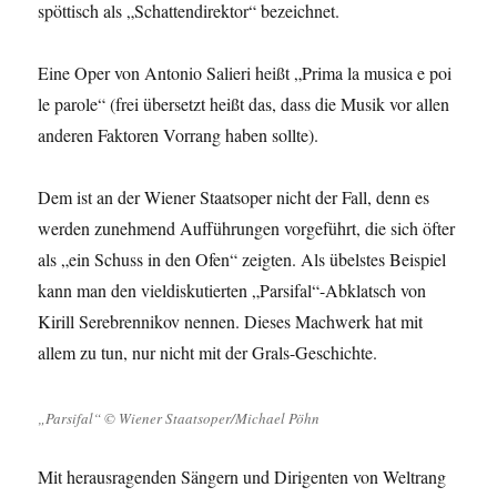
spöttisch als „Schattendirektor“ bezeichnet.
Eine Oper von Antonio Salieri heißt „Prima la musica e poi
le parole“ (frei übersetzt heißt das, dass die Musik vor allen
anderen Faktoren Vorrang haben sollte).
Dem ist an der Wiener Staatsoper nicht der Fall, denn es
werden zunehmend Aufführungen vorgeführt, die sich öfter
als „ein Schuss in den Ofen“ zeigten. Als übelstes Beispiel
kann man den vieldiskutierten „Parsifal“-Abklatsch von
Kirill Serebrennikov nennen. Dieses Machwerk hat mit
allem zu tun, nur nicht mit der Grals-Geschichte.
„Parsifal“ © Wiener Staatsoper/Michael Pöhn
Mit herausragenden Sängern und Dirigenten von Weltrang