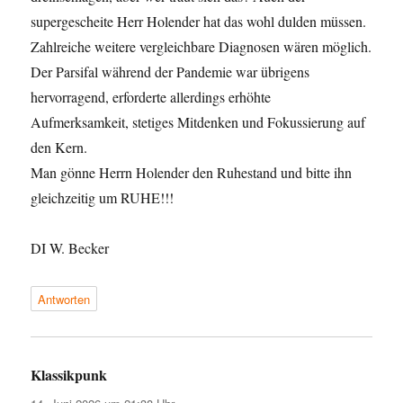
supergescheite Herr Holender hat das wohl dulden müssen.
Zahlreiche weitere vergleichbare Diagnosen wären möglich.
Der Parsifal während der Pandemie war übrigens
hervorragend, erforderte allerdings erhöhte
Aufmerksamkeit, stetiges Mitdenken und Fokussierung auf
den Kern.
Man gönne Herrn Holender den Ruhestand und bitte ihn
gleichzeitig um RUHE!!!
DI W. Becker
Antworten
Klassikpunk
sagt: