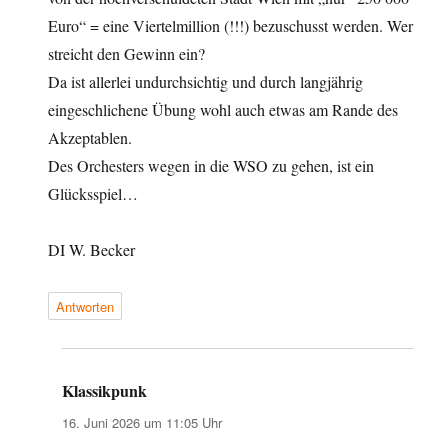
Euro“ = eine Viertelmillion (!!!) bezuschusst werden. Wer
streicht den Gewinn ein?
Da ist allerlei undurchsichtig und durch langjährig
eingeschlichene Übung wohl auch etwas am Rande des
Akzeptablen.
Des Orchesters wegen in die WSO zu gehen, ist ein
Glücksspiel…
DI W. Becker
Antworten
Klassikpunk
sagt:
16. Juni 2026 um 11:05 Uhr