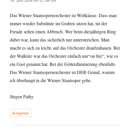
14. Juni 2026 um 21:38 Uhr
Das Wiener Staatsopernorchester ist Weltklasse. Dass man
immer wieder Substitute im Graben sitzen hat, tut der
Freude selten einen Abbruch. Wer beim diesjährigen Ring
dabei war, kann das sicherlich nur unterstreichen. Man
macht es sich zu leicht, auf das Orchester draufzuhauen. Bei
der Walküre war das Orchester einfach nur“on fire“, wie es
ein Gast genannt hat. Bei der Götterdämmerung ebenfalls.
Das Wiener Staatsopernorchester ist DER Grund, warum
ich überhaupt in die Wiener Staatsoper gehe.
Jürgen Pathy
Antworten