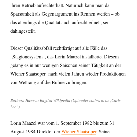
ihren Betrieb aufrechterhält. Natürlich kann man da
Sparsamkeit als Gegenargument ins Rennen werfen – ob
das allerdings die Qualität auch aufrecht erhielt, sei
dahingestellt.
Dieser Qualitätsabfall rechtfertigt auf alle Fälle das
„Stagionesystem“, das Lorin Maazel installierte. Diesem
gelang es in nur wenigen Saisonen seiner Tätigkeit an der
Wiener Staatsoper nach vielen Jahren wieder Produktionen
von Weltrang auf die Bühne zu bringen.
Barbara Haws at English Wikipedia (Uploader claims to be ‚Chris
Lee‘.)
Lorin Maazel war vom 1. September 1982 bis zum 31.
August 1984 Direktor der
Wiener Staatsoper
. Seine