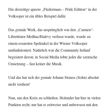
Die derzeitige queere „Fledermaus – Pride Edition“ in der
Volksoper ist ein übles Beispiel dafür.
Das geniale Werk, das ursprünglich von den „Carmen“-
Librettisten Meilhac/Halévy verfasst wurde, wurde zu
einem rosaroten Spektakel in der Wiener Volksoper
umfunktioniert. Natürlich war die Community hellauf
begeistert davon; in Social Media lobte jeder die szenische
Umsetzung – fast keiner die Musik.
Und das hat sich der geniale Johann Strauss (Sohn) absolut
nicht verdient!
Nun, um den Kreis zu schließen. Holender hat hier in vielen
Punkten recht; nur hat er zeitweise und unbewusst mit den