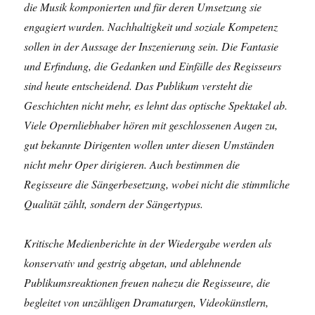
die Musik komponierten und für deren Umsetzung sie
engagiert wurden. Nachhaltigkeit und soziale Kompetenz
sollen in der Aussage der Inszenierung sein. Die Fantasie
und Erfindung, die Gedanken und Einfälle des Regisseurs
sind heute entscheidend. Das Publikum versteht die
Geschichten nicht mehr, es lehnt das optische Spektakel ab.
Viele Opernliebhaber hören mit geschlossenen Augen zu,
gut bekannte Dirigenten wollen unter diesen Umständen
nicht mehr Oper dirigieren. Auch bestimmen die
Regisseure die Sängerbesetzung, wobei nicht die stimmliche
Qualität zählt, sondern der Sängertypus.
Kritische Medienberichte in der Wiedergabe werden als
konservativ und gestrig abgetan, und ablehnende
Publikumsreaktionen freuen nahezu die Regisseure, die
begleitet von unzähligen Dramaturgen, Videokünstlern,