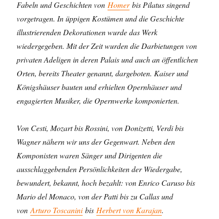
Fabeln und Geschichten von
Homer
bis Pilatus singend
vorgetragen. In üppigen Kostümen und die Geschichte
illustrierenden Dekorationen wurde das Werk
wiedergegeben. Mit der Zeit wurden die Darbietungen von
privaten Adeligen in deren Palais und auch an öffentlichen
Orten, bereits Theater genannt, dargeboten. Kaiser und
Königshäuser bauten und erhielten Opernhäuser und
engagierten Musiker, die Opernwerke komponierten.
Von Cesti, Mozart bis Rossini, von Donizetti, Verdi bis
Wagner nähern wir uns der Gegenwart. Neben den
Komponisten waren Sänger und Dirigenten die
ausschlaggebenden Persönlichkeiten der Wiedergabe,
bewundert, bekannt, hoch bezahlt: von Enrico Caruso bis
Mario del Monaco, von der Patti bis zu Callas und
von
Arturo Toscanini
bis
Herbert von Karajan
.