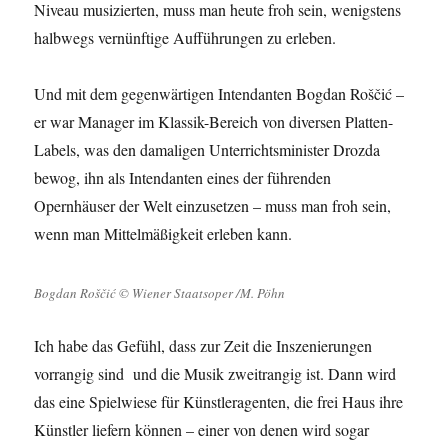
Niveau musizierten, muss man heute froh sein, wenigstens
halbwegs vernünftige Aufführungen zu erleben.
Und mit dem gegenwärtigen Intendanten Bogdan Roščić –
er war Manager im Klassik-Bereich von diversen Platten-
Labels, was den damaligen Unterrichtsminister Drozda
bewog, ihn als Intendanten eines der führenden
Opernhäuser der Welt einzusetzen – muss man froh sein,
wenn man Mittelmäßigkeit erleben kann.
Bogdan Roščić © Wiener Staatsoper /M. Pöhn
Ich habe das Gefühl, dass zur Zeit die Inszenierungen
vorrangig sind und die Musik zweitrangig ist. Dann wird
das eine Spielwiese für Künstleragenten, die frei Haus ihre
Künstler liefern können – einer von denen wird sogar