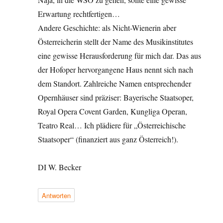
Erwartung rechtfertigen…
Andere Geschichte: als Nicht-Wienerin aber
Österreicherin stellt der Name des Musikinstitutes
eine gewisse Herausforderung für mich dar. Das aus
der Hofoper hervorgangene Haus nennt sich nach
dem Standort. Zahlreiche Namen entsprechender
Opernhäuser sind präziser: Bayerische Staatsoper,
Royal Opera Covent Garden, Kungliga Operan,
Teatro Real… Ich plädiere für „Österreichische
Staatsoper“ (finanziert aus ganz Österreich!).
DI W. Becker
Antworten