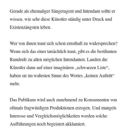
Gerade als ehemaliger Sängeragent und Intendant sollte er
wissen, wie sehr diese Künstler ständig unter Druck und
Existenzängsten leben.
Wer von ihnen traut sich schon ernsthaft zu widersprechen?
Wenn sich das einer tatsächlich traut, gibt es die berühmten
Rundrufe zu allen möglichen Intendanten. Landen die
Künstler dann auf einer imaginären „schwarzen Liste“,
haben sie im wahrsten Sinne des Wortes „keinen Auftritt“
mehr.
Das Publikum wird auch zunehmend zu Konsumenten von
oftmals fragwürdigen Produktionen erzogen. Und mangels
Interesse und Vergleichsmöglichkeiten werden solche
Aufführungen noch begeistert akklamiert.