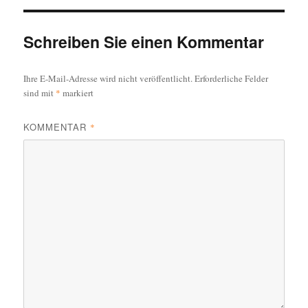
Schreiben Sie einen Kommentar
Ihre E-Mail-Adresse wird nicht veröffentlicht.
Erforderliche Felder
sind mit
*
markiert
KOMMENTAR
*