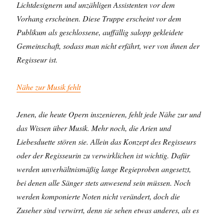
Lichtdesignern und unzähligen Assistenten vor dem
Vorhang erscheinen. Diese Truppe erscheint vor dem
Publikum als geschlossene, auffällig salopp gekleidete
Gemeinschaft, sodass man nicht erfährt, wer von ihnen der
Regisseur ist.
Nähe zur Musik fehlt
Jenen, die heute Opern inszenieren, fehlt jede Nähe zur und
das Wissen über Musik. Mehr noch, die Arien und
Liebesduette stören sie. Allein das Konzept des Regisseurs
oder der Regisseurin zu verwirklichen ist wichtig. Dafür
werden unverhältnismäßig lange Regieproben angesetzt,
bei denen alle Sänger stets anwesend sein müssen. Noch
werden komponierte Noten nicht verändert, doch die
Zuseher sind verwirrt, denn sie sehen etwas anderes, als es