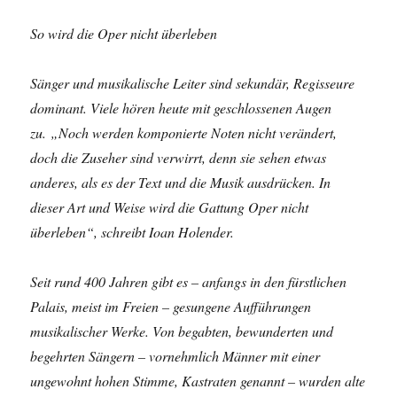
So wird die Oper nicht überleben
Sänger und musikalische Leiter sind sekundär, Regisseure
dominant. Viele hören heute mit geschlossenen Augen
zu.
„Noch werden komponierte Noten nicht verändert,
doch die Zuseher sind verwirrt, denn sie sehen etwas
anderes, als es der Text und die Musik ausdrücken. In
dieser Art und Weise wird die Gattung Oper nicht
überleben“, schreibt Ioan Holender.
Seit rund 400 Jahren gibt es – anfangs in den fürstlichen
Palais, meist im Freien – gesungene Aufführungen
musikalischer Werke. Von begabten, bewunderten und
begehrten Sängern – vornehmlich Männer mit einer
ungewohnt hohen Stimme, Kastraten genannt – wurden alte