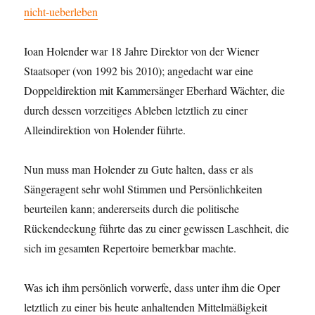
nicht-ueberleben
Ioan Holender war 18 Jahre Direktor von der Wiener
Staatsoper (von 1992 bis 2010); angedacht war eine
Doppeldirektion mit Kammersänger Eberhard Wächter, die
durch dessen vorzeitiges Ableben letztlich zu einer
Alleindirektion von Holender führte.
Nun muss man Holender zu Gute halten, dass er als
Sängeragent sehr wohl Stimmen und Persönlichkeiten
beurteilen kann; andererseits durch die politische
Rückendeckung führte das zu einer gewissen Laschheit, die
sich im gesamten Repertoire bemerkbar machte.
Was ich ihm persönlich vorwerfe, dass unter ihm die Oper
letztlich zu einer bis heute anhaltenden Mittelmäßigkeit