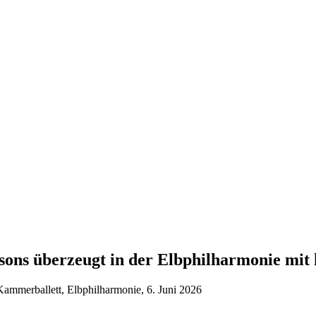
ons überzeugt in der Elbphilharmonie mit 