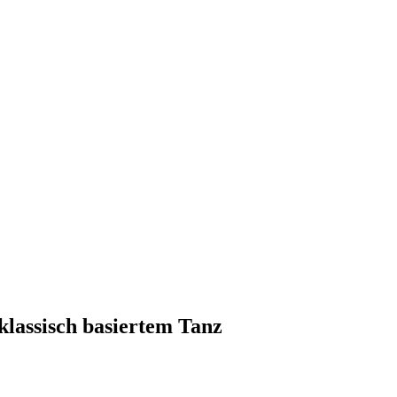
klassisch basiertem Tanz