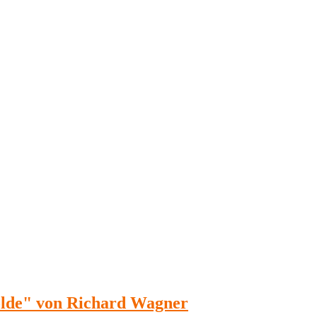
solde" von Richard Wagner