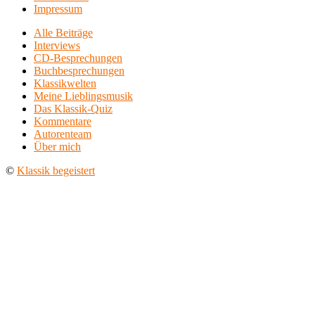
Impressum
Alle Beiträge
Interviews
CD-Besprechungen
Buchbesprechungen
Klassikwelten
Meine Lieblingsmusik
Das Klassik-Quiz
Kommentare
Autorenteam
Über mich
©
Klassik begeistert