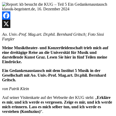
Facebook
X
Ao. Univ.-Prof. Mag.art. Dr.phil. Bernhard Gritsch; Foto Sissi
Furgler
Meine Musiktheater- und Konzertleidenschaft trieb mich auf
eine dreitägige Reise an die Universität für Musik und
darstellende Kunst Graz. Lesen Sie hier in fünf Teilen meine
Eindrücke.
Ein Gedankenaustausch mit dem Institut 5 Musik in der
Gesellschaft mit Ao. Univ.-Prof. Mag.art. Dr.phil. Bernhard
Gritsch.
von Patrik Klein
Auf seiner Visitenkarte auf der Webseite der KUG steht: „
Erkläre
es mir, und ich werde es vergessen. Zeige es mir, und ich werde
mich erinnern. Lass es mich selber tun, und ich werde es
verstehen (Konfuzius)
“.