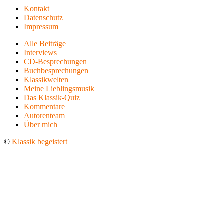
Kontakt
Datenschutz
Impressum
Alle Beiträge
Interviews
CD-Besprechungen
Buchbesprechungen
Klassikwelten
Meine Lieblingsmusik
Das Klassik-Quiz
Kommentare
Autorenteam
Über mich
©
Klassik begeistert