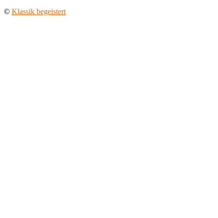
©
Klassik begeistert