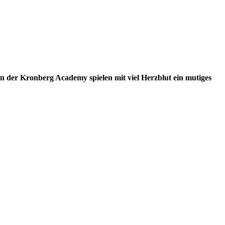
en der Kronberg Academy spielen mit viel Herzblut ein mutiges