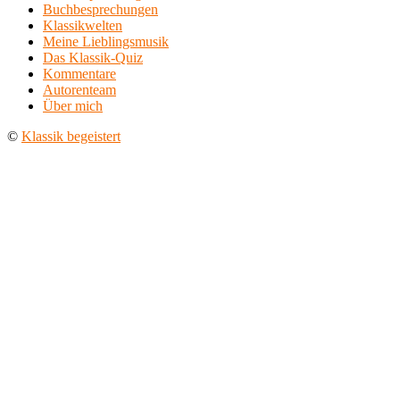
Buchbesprechungen
Klassikwelten
Meine Lieblingsmusik
Das Klassik-Quiz
Kommentare
Autorenteam
Über mich
©
Klassik begeistert