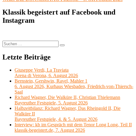
Beitrag:
Klassik begeistert auf Facebook und
Instagram
Suchen
Suchen
nach:
Letzte Beiträge
Giuseppe Verdi, La Traviata
Arena di Verona, 6. August 2026
Bernstein, Gershwin, Ravel, Mahler 1
6. August 2026, Kurhaus Wiesbaden, Friedrich-von-Thiersch-
Saal
Richard Wagner, Die Walküre II, Christian Thielemann
Bayreuther Festspiele, 5. August 2026
Halbzeitbilanz: Richard Wagner, Das Rheingold II, Die
Walküre II
Bayreuther Festspiele, 4. & 5. August 2026
Interview: kb im Gespräch mit dem Tenor Long Long, Teil II
klassik-begeistert.de, 7. August 2026