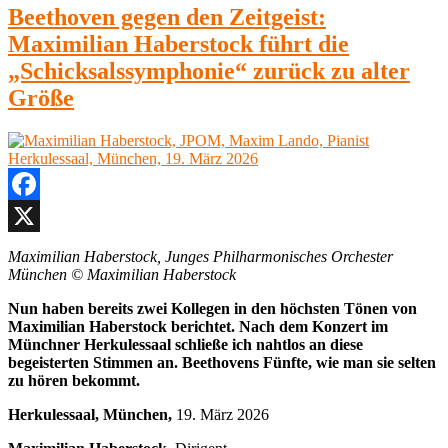
Beethoven gegen den Zeitgeist:
Maximilian Haberstock führt die
„Schicksalssymphonie“ zurück zu alter
Größe
Facebook
X
Maximilian Haberstock, Junges Philharmonisches Orchester
München © Maximilian Haberstock
Nun haben bereits zwei Kollegen in den höchsten Tönen von
Maximilian Haberstock berichtet. Nach dem Konzert im
Münchner Herkulessaal schließe ich nahtlos an diese
begeisterten Stimmen an. Beethovens Fünfte, wie man sie selten
zu hören bekommt.
Herkulessaal, München,
19. März 2026