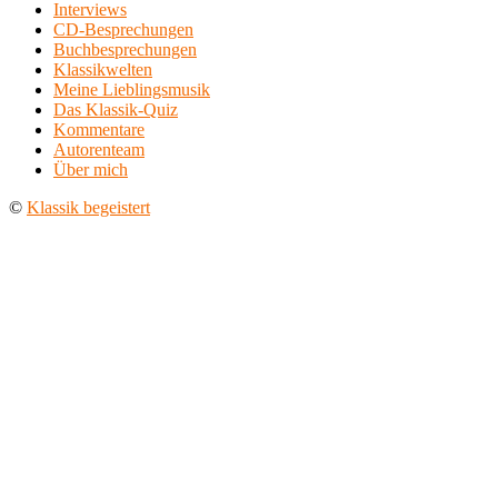
Interviews
CD-Besprechungen
Buchbesprechungen
Klassikwelten
Meine Lieblingsmusik
Das Klassik-Quiz
Kommentare
Autorenteam
Über mich
©
Klassik begeistert