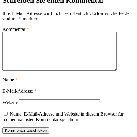
Schreiben Sie einen Kommentar
Ihre E-Mail-Adresse wird nicht veröffentlicht.
Erforderliche Felder
sind mit
*
markiert
Kommentar
*
Name
*
E-Mail-Adresse
*
Website
Name, E-Mail-Adresse und Website in diesem Browser für
meinen nächsten Kommentar speichern.