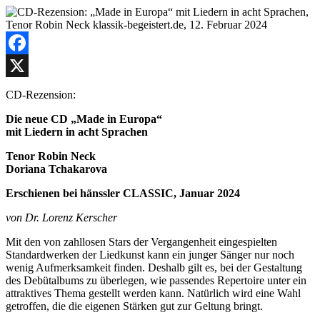
Facebook
X
CD-Rezension:
Die neue CD „Made in Europa“
mit Liedern in acht Sprachen
Tenor Robin Neck
Doriana Tchakarova
Erschienen bei hänssler CLASSIC, Januar 2024
von Dr. Lorenz Kerscher
Mit den von zahllosen Stars der Vergangenheit eingespielten
Standardwerken der Liedkunst kann ein junger Sänger nur noch
wenig Aufmerksamkeit finden. Deshalb gilt es, bei der Gestaltung
des Debütalbums zu überlegen, wie passendes Repertoire unter ein
attraktives Thema gestellt werden kann. Natürlich wird eine Wahl
getroffen, die die eigenen Stärken gut zur Geltung bringt.