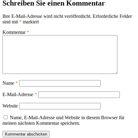
Schreiben Sie einen Kommentar
Ihre E-Mail-Adresse wird nicht veröffentlicht.
Erforderliche Felder
sind mit
*
markiert
Kommentar
*
Name
*
E-Mail-Adresse
*
Website
Name, E-Mail-Adresse und Website in diesem Browser für
meinen nächsten Kommentar speichern.