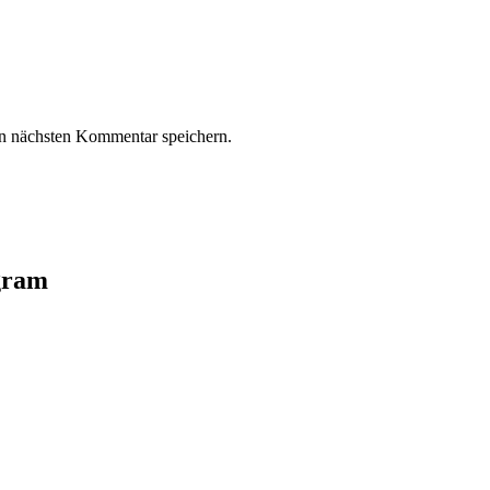
n nächsten Kommentar speichern.
agram