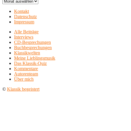
Archiv
Kontakt
Datenschutz
Impressum
Alle Beiträge
Interviews
CD-Besprechungen
Buchbesprechungen
Klassikwelten
Meine Lieblingsmusik
Das Klassik-Quiz
Kommentare
Autorenteam
Über mich
©
Klassik begeistert