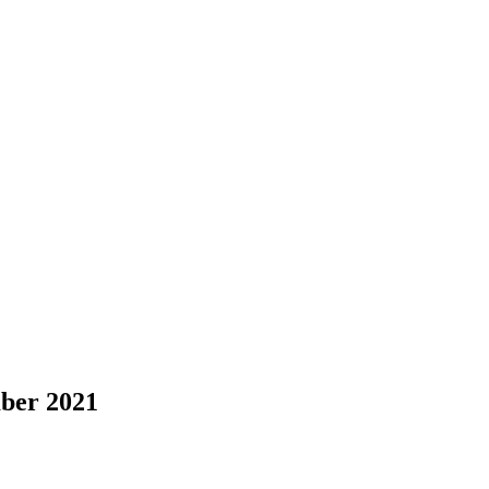
ber 2021