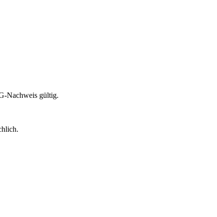
G-Nachweis gültig.
hlich.