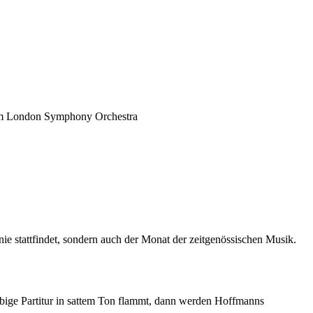
dem London Symphony Orchestra
nie stattfindet, sondern auch der Monat der zeitgenössischen Musik.
bige Partitur in sattem Ton flammt, dann werden Hoffmanns