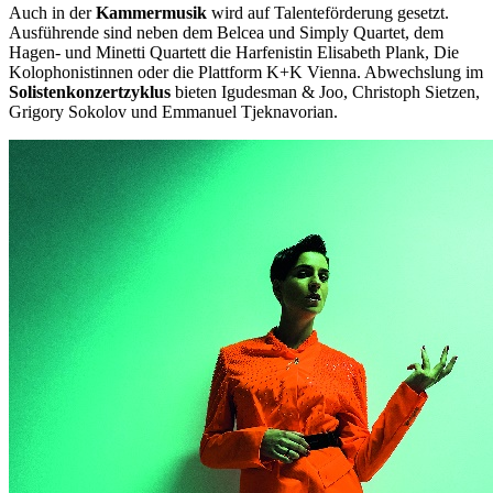
Auch in der
Kammermusik
wird auf Talenteförderung gesetzt.
Ausführende sind neben dem Belcea und Simply Quartet, dem
Hagen- und Minetti Quartett die Harfenistin Elisabeth Plank, Die
Kolophonistinnen oder die Plattform K+K Vienna. Abwechslung im
Solistenkonzertzyklus
bieten Igudesman & Joo, Christoph Sietzen,
Grigory Sokolov und Emmanuel Tjeknavorian.