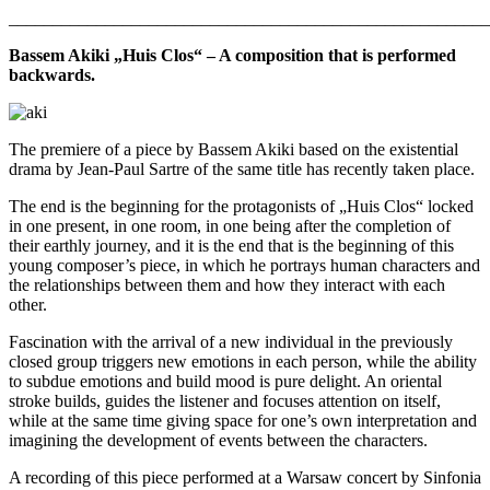
_______________________________________________________
Bassem Akiki „Huis Clos“ – A composition that is performed
backwards.
The premiere of a piece by Bassem Akiki based on the existential
drama by Jean-Paul Sartre of the same title has recently taken place.
The end is the beginning for the protagonists of „Huis Clos“ locked
in one present, in one room, in one being after the completion of
their earthly journey, and it is the end that is the beginning of this
young composer’s piece, in which he portrays human characters and
the relationships between them and how they interact with each
other.
Fascination with the arrival of a new individual in the previously
closed group triggers new emotions in each person, while the ability
to subdue emotions and build mood is pure delight. An oriental
stroke builds, guides the listener and focuses attention on itself,
while at the same time giving space for one’s own interpretation and
imagining the development of events between the characters.
A recording of this piece performed at a Warsaw concert by Sinfonia