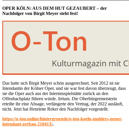
OPER KÖLN: AUS DEM HUT GEZAUBERT – der
Nachfolger von Birgit Meyer steht fest!
Das hatte sich Birgit Meyer schön ausgerechnet. Seit 2012 ist sie
Intendantin der Kölner Oper, und sie war fest davon überzeugt, dass
sie die Oper auch aus der Interimsspielstätte zurück an den
Offenbachplatz führen würde. Irrtum. Die Oberbürgermeisterin
erteilte ihr eine Absage, verlängerte den Vertrag, der 2022 ausläuft,
nicht. Jetzt hat Henriette Reker den Nachfolger vorgestellt.
https://o-ton.online/hintergruende/o-ton-koeln-mulders-neuer-
intendant-zerban-210413/
.