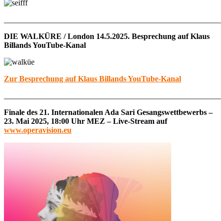
_______________________________________________________
DIE WALKÜRE / London 14.5.2025. Besprechung auf Klaus
Billands YouTube-Kanal
Zur Besprechung auf Klaus Billands YouTube-Kanal
_______________________________________________________
Finale des 21. Internationalen Ada Sari Gesangswettbewerbs –
23. Mai 2025, 18:00 Uhr MEZ – Live-Stream auf
www.operavision.eu