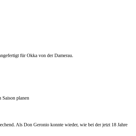
ßangefertigt für Okka von der Damerau.
 Saison planen
echend. Als Don Geronio konnte wieder, wie bei der jetzt 18 Jahre