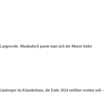
 Langeweile. Musikalisch passte man sich der Misere leider
Kinderoper im Künstlerhaus, die Ende 2024 eröffnet werden soll –