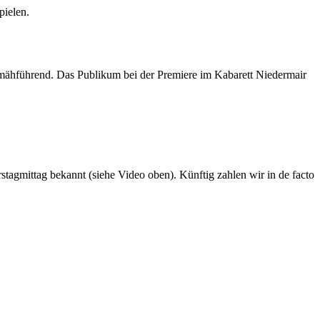
pielen.
hmähführend. Das Publikum bei der Premiere im Kabarett Niedermair
stagmittag bekannt (siehe Video oben). Künftig zahlen wir in de facto