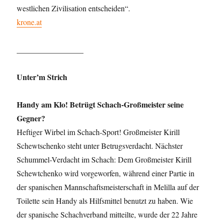
westlichen Zivilisation entscheiden“.
krone.at
_________________
Unter’m Strich
Handy am Klo! Betrügt Schach-Großmeister seine
Gegner?
Heftiger Wirbel im Schach-Sport! Großmeister Kirill
Schewtschenko steht unter Betrugsverdacht. Nächster
Schummel-Verdacht im Schach: Dem Großmeister Kirill
Schewtchenko wird vorgeworfen, während einer Partie in
der spanischen Mannschaftsmeisterschaft in Melilla auf der
Toilette sein Handy als Hilfsmittel benutzt zu haben. Wie
der spanische Schachverband mitteilte, wurde der 22 Jahre