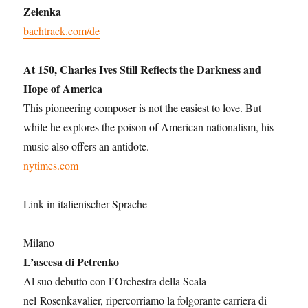
Zelenka
bachtrack.com/de
At 150, Charles Ives Still Reflects the Darkness and
Hope of America
This pioneering composer is not the easiest to love. But
while he explores the poison of American nationalism, his
music also offers an antidote.
nytimes.com
Link in italienischer Sprache
Milano
L’ascesa di Petrenko
Al suo debutto con l’Orchestra della Scala
nel Rosenkavalier, ripercorriamo la folgorante carriera di