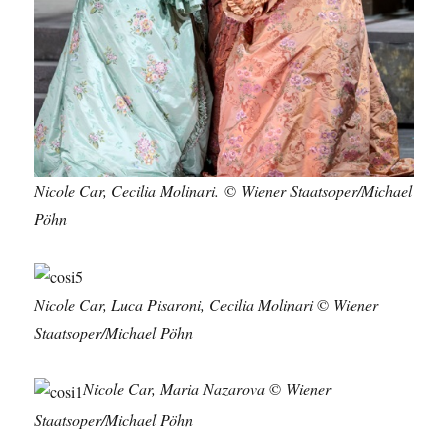
Nicole Car, Cecilia Molinari.
©
Wiener Staatsoper/Michael
Pöhn
Nicole Car, Luca Pisaroni, Cecilia Molinari
©
Wiener
Staatsoper/Michael Pöhn
Nicole Car, Maria Nazarova
©
Wiener
Staatsoper/Michael Pöhn