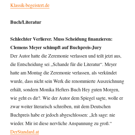
Klassik-begeistert.de
Buch/Literatur
Schlechter Verlierer. Muss Scheidung finanzieren:
Clemens Meyer schimpft auf Buchpreis-Jury
Der Autor hatte die Zeremonie verlassen und teilt jetzt aus,
die Entscheidung sei „Schande für die Literatur“. Meyer
hatte am Montag die Zeremonie verlassen, als verkündet
wurde, dass nicht sein Werk die renommierte Auszeichnung
erhält, sondern Monika Hefters Buch Hey guten Morgen,
wie geht es dir?. Wie der Autor dem Spiegel sagte, wolle er
zwar weiter literarisch schreiben, mit dem Deutschen
Buchpreis habe er jedoch abgeschlossen: „Ich sage: nie
wieder. Mir ist diese nervliche Anspannung zu groß.“
DerStandard.at