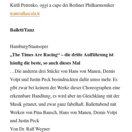
Kirill Petrenko, oggi a capo dei Berliner Philharmoniker
teatroallascala.it
Ballett/Tanz
Hamburg/Staatsoper
„The Times Are Racing“ – die dritte Aufführung ist
häufig die beste, so auch dieses Mal
…Die anderen drei Stücke von Hans von Manen, Demis
Volpi und Justin Peck beeindruckten dafür umso mehr. Es
gibt zwar bei keinem der Werke dieser Choreographen eine
erkennbare Handlung, es wird aber im Gleichklang mit der
Musik getanzt, und zwar ganz fabelhaft. Ballettabend mit
Werken von Pina Bausch, Hans von Manen, Demis Volpi
und Justin Peck
Von Dr. Ralf Wegner