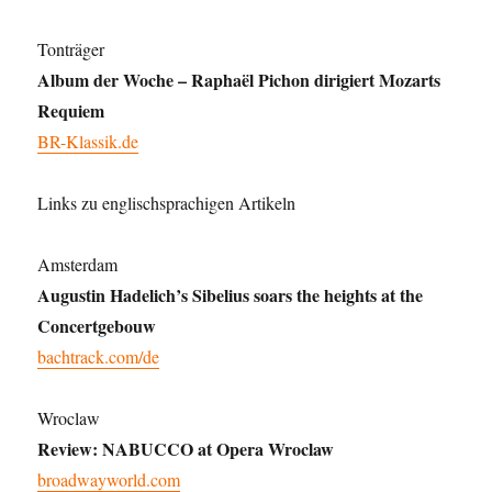
Tonträger
Album der Woche – Raphaël Pichon dirigiert Mozarts
Requiem
BR-Klassik.de
Links zu englischsprachigen Artikeln
Amsterdam
Augustin Hadelich’s Sibelius soars the heights at the
Concertgebouw
bachtrack.com/de
Wroclaw
Review: NABUCCO at Opera Wroclaw
broadwayworld.com