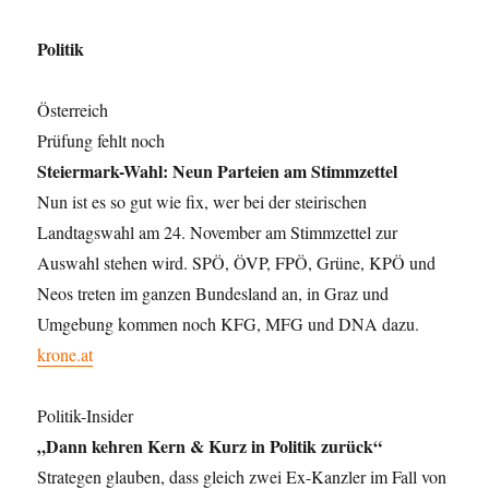
Politik
Österreich
Prüfung fehlt noch
Steiermark-Wahl: Neun Parteien am Stimmzettel
Nun ist es so gut wie fix, wer bei der steirischen
Landtagswahl am 24. November am Stimmzettel zur
Auswahl stehen wird. SPÖ, ÖVP, FPÖ, Grüne, KPÖ und
Neos treten im ganzen Bundesland an, in Graz und
Umgebung kommen noch KFG, MFG und DNA dazu.
krone.at
Politik-Insider
„Dann kehren Kern & Kurz in Politik zurück“
Strategen glauben, dass gleich zwei Ex-Kanzler im Fall von