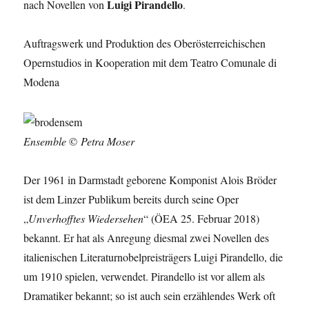
Luigi Pirandello
nach Novellen von
.
Auftragswerk und Produktion des Oberösterreichischen
Opernstudios in Kooperation mit dem Teatro Comunale di
Modena
Ensemble
©
Petra Moser
Der 1961 in Darmstadt geborene Komponist Alois Bröder
ist dem Linzer Publikum bereits durch seine Oper
„
Unverhofftes Wiedersehen
“ (ÖEA 25. Februar 2018)
bekannt. Er hat als Anregung diesmal zwei Novellen des
italienischen Literaturnobelpreisträgers Luigi Pirandello, die
um 1910 spielen, verwendet. Pirandello ist vor allem als
Dramatiker bekannt; so ist auch sein erzählendes Werk oft