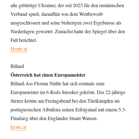
alte gebürtige Ukrainer, der seit 2023 für den rumänischen
Verband spielt, daraufhin von dem Wettbewerb
ausgeschlossen und seine bisherigen zwei Ergebnisse als
Niederlagen gewertet. Zunächst hatte der Spiegel über den
Fall berichtet.
Heute.at
Billard
Österreich hat einen Europameister
Billard-Ass Florian Nüßle hat sich erstmals zum
Europameister im 6-Reds-Snooker gekrönt. Der 22-jährige
Steirer krönte am Freitagabend bei den Titelkämpfen im
portugiesischen Albufeira seinen Erfolgslauf mit einem 5:3-
Finalsieg über den Engländer Stuart Watson.
krone.at