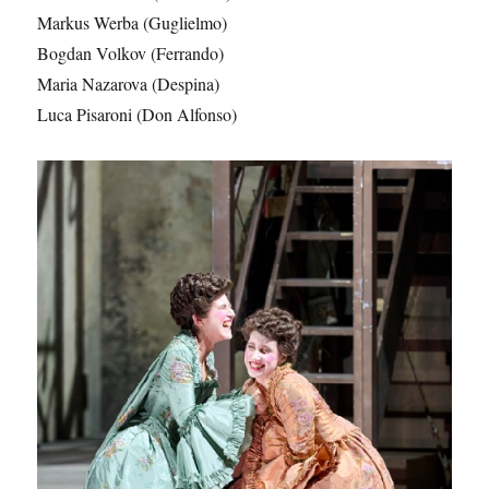
Markus Werba (Guglielmo)
Bogdan Volkov (Ferrando)
Maria Nazarova (Despina)
Luca Pisaroni (Don Alfonso)