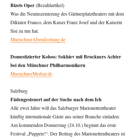
Bizets Oper
(Bezahlartikel)
Was die Neuinszenierung des Gärtnerplatztheaters mit dem
Diktator Franco, dem Kaiser Franz Josef und der Kaiserin
Sisi zu tun hat.
MuenchnerAbendzeitung.de
Domestizierter Koloss: Sokhiev mit Bruckners Achter
bei den Münchner Philharmonikern
MuenchnerMerkur.de
Salzburg
Fädengesteuert auf der Suche nach dem Ich
Alle zwei Jahre will das Salzburger Marionettentheater
künftig internationale Gäste aus seiner Branche einladen:
Am kommenden Donnerstag (24.10.) beginnt das erste
Festival „Puppets!“. Der Beitrag des Marionettentheaters ist