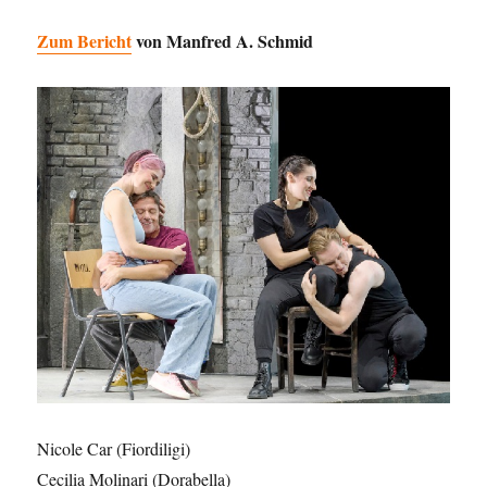
Zum Bericht
von Manfred A. Schmid
Nicole Car (Fiordiligi)
Cecilia Molinari (Dorabella)