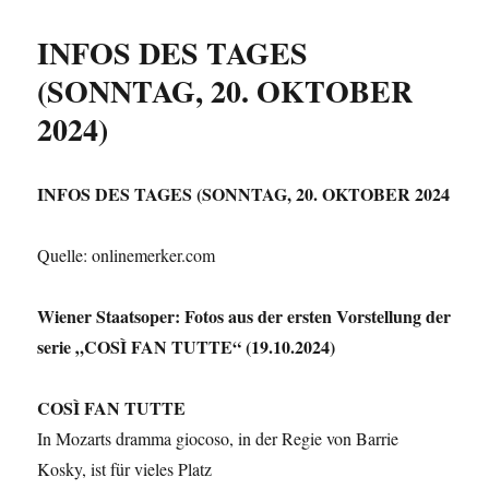
INFOS DES TAGES
(SONNTAG, 20. OKTOBER
2024)
INFOS DES TAGES (SONNTAG, 20. OKTOBER 2024
Quelle: onlinemerker.com
Wiener Staatsoper: Fotos aus der ersten Vorstellung der
serie „COSÌ FAN TUTTE­“ (19.10.2024)
COSÌ FAN TUTTE
In Mozarts dramma giocoso, in der Regie von Barrie
Kosky, ist für vieles Platz