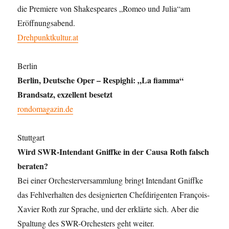
die Premiere von Shakespeares „Romeo und Julia“am
Eröffnungsabend.
Drehpunktkultur.at
Berlin
Berlin, Deutsche Oper – Respighi: „La fiamma“
Brandsatz, exzellent besetzt
rondomagazin.de
Stuttgart
Wird SWR-Intendant Gniffke in der Causa Roth falsch
beraten?
Bei einer Orchesterversammlung bringt Intendant Gniffke
das Fehlverhalten des designierten Chefdirigenten François-
Xavier Roth zur Sprache, und der erklärte sich. Aber die
Spaltung des SWR-Orchesters geht weiter.