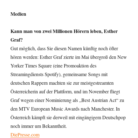
Medien
Kann man von zwei Millionen Hörern leben, Esther
Graf?
Gut möglich, dass Sie diesen Namen künftig noch öfter
hören werden: Esther Graf zierte im Mai übergroß den New
Yorker Times Square (eine Promoaktion des
Streamingdiensts Spotify), gemeinsame Songs mit
deutschen Rappern machten sie zur meistgestreamten
Österreicherin auf der Plattform, und im November fliegt
Graf wegen einer Nominierung als „Best Austrian Act“ zu
den MTV European Music Awards nach Manchester. In
Österreich kämpft sie derweil mit eingängigem Deutschpop
noch immer um Bekanntheit.
DiePresse.com