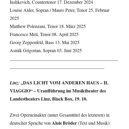
Iushkevich, Countertenor 17. Dezember 2024
Louise Alder, Sopran / Mauro Peter, Tenor 25. Februar
2025
Matthew Polenzani, Tenor 18. März 2025
Francesco Meli, Tenor 08. April 2025
Georg Zeppenfeld, Bass 13. Mai 2025
Asmik Grigorian, Sopran 03. Juni 2025
_______________________________________________
_________________________________________
„DAS LICHT VOM ANDEREN HAUS – IL
Linz:
VIAGGIO“
– Uraufführung im Musiktheater des
Landestheaters Linz, Black Box, 19. 10.
Zwei Operneinakter (unter Gesamttitel des letzteren) in
Alois Bröder
deutscher Sprache von
(Text und Musik)