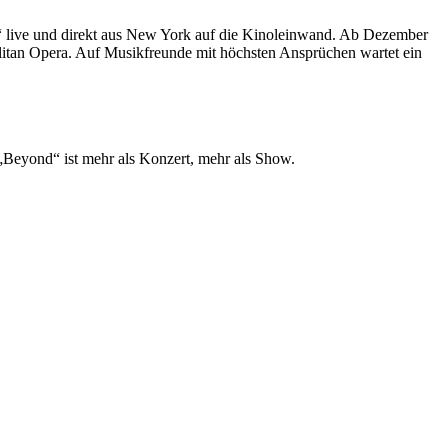
“ live und direkt aus New York auf die Kinoleinwand. Ab Dezember
itan Opera. Auf Musikfreunde mit höchsten Ansprüchen wartet ein
 „Beyond“ ist mehr als Konzert, mehr als Show.