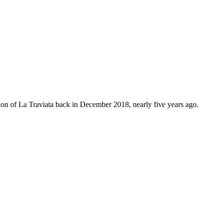
tion of La Traviata back in December 2018, nearly five years ago.