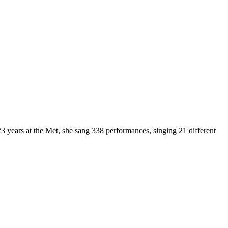
 years at the Met, she sang 338 performances, singing 21 different