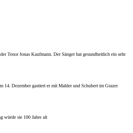
 der Tenor Jonas Kaufmann. Der Sänger hat gesundheitlich ein sehr
 Am 14. Dezember gastiert er mit Mahler und Schubert im Grazer
ag würde sie 100 Jahre alt