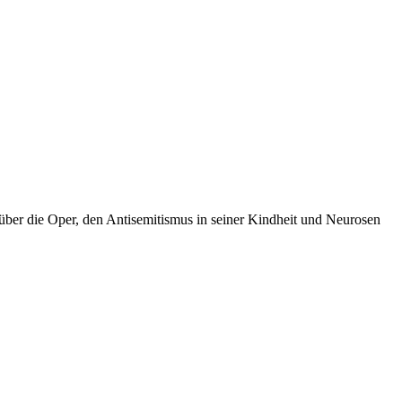
über die Oper, den Antisemitismus in seiner Kindheit und Neurosen