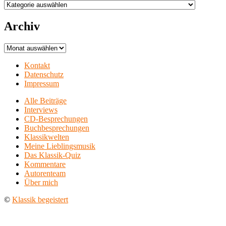
Aufführungsorte
Archiv
Archiv
Kontakt
Datenschutz
Impressum
Alle Beiträge
Interviews
CD-Besprechungen
Buchbesprechungen
Klassikwelten
Meine Lieblingsmusik
Das Klassik-Quiz
Kommentare
Autorenteam
Über mich
©
Klassik begeistert