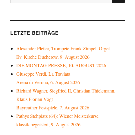
nach:
LETZTE BEITRÄGE
Alexander Pfeifer, Trompete Frank Zimpel, Orgel
Ev. Kirche Ducherow, 9. August 2026
DIE MONTAG-PRESSE, 10. AUGUST 2026
Giuseppe Verdi, La Traviata
Arena di Verona, 6. August 2026
Richard Wagner, Siegfried II, Christian Thielemann,
Klaus Florian Vogt
Bayreuther Festspiele, 7. August 2026
Pathys Stehplatz (64): Wiener Meisterkurse
klassik-begeistert, 9. August 2026