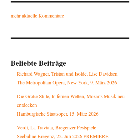
mehr aktuelle Kommentare
Beliebte Beiträge
Richard Wagner, Tristan und Isolde, Lise Davidsen
The Metropolitan Opera, New York, 9. März 2026
Die Große Stille, In fernen Welten, Mozarts Musik neu
entdecken
Hamburgische Staatsoper, 15. März 2026
Verdi, La Traviata, Bregenzer Festspiele
Seebühne Bregenz, 22. Juli 2026 PREMIERE