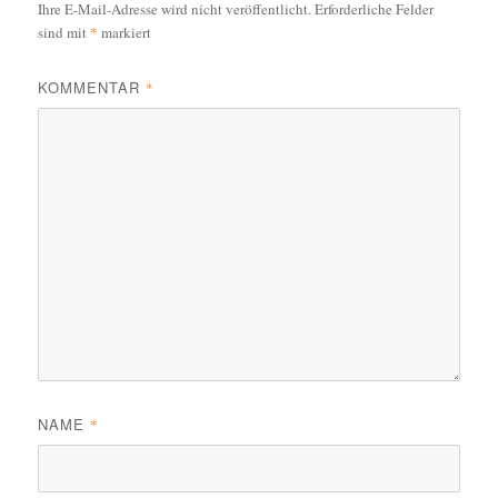
Ihre E-Mail-Adresse wird nicht veröffentlicht.
Erforderliche Felder
k
sind mit
*
markiert
KOMMENTAR
*
NAME
*