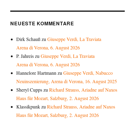
NEUESTE KOMMENTARE
Dirk Schauß
zu
Giuseppe Verdi, La Traviata
Arena di Verona, 6. August 2026
P. Jahreis
zu
Giuseppe Verdi, La Traviata
Arena di Verona, 6. August 2026
Hannelore Hartmann
zu
Giuseppe Verdi, Nabucco
Neuinszenierung, Arena di Verona, 16. August 2025
Sheryl Cupps
zu
Richard Strauss, Ariadne auf Naxos
Haus für Mozart, Salzburg, 2. August 2026
Klassikpunk
zu
Richard Strauss, Ariadne auf Naxos
Haus für Mozart, Salzburg, 2. August 2026