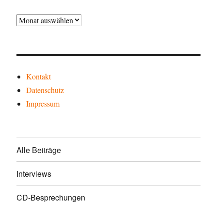
Archiv
Kontakt
Datenschutz
Impressum
Alle Beiträge
Interviews
CD-Besprechungen