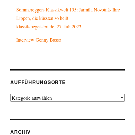
Sommereggers Klassikwelt 195: Jarmila Novotná- Ihre
Lippen, die küssten so heiß
klassik-begeistert.de, 27. Juli 2023
Interview Genny Basso
AUFFÜHRUNGSORTE
Aufführungsorte
ARCHIV