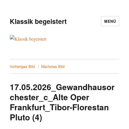
Klassik begeistert
MENÜ
Vorheriges Bild
Nächstes Bild
17.05.2026_Gewandhausor
chester_c_Alte Oper
Frankfurt_Tibor-Florestan
Pluto (4)