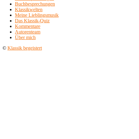
Buchbesprechungen
Klassikwelten
Meine Lieblingsmusik
Das Klassik-Quiz
Kommentare
Autorenteam
Über mich
©
Klassik begeistert