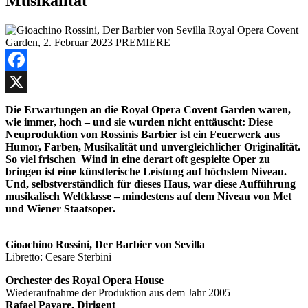
Musikalität
Facebook
X
Die Erwartungen an die Royal Opera Covent Garden waren,
wie immer, hoch – und sie wurden nicht enttäuscht: Diese
Neuproduktion von Rossinis Barbier ist ein Feuerwerk aus
Humor, Farben, Musikalität und unvergleichlicher Originalität.
So viel frischen Wind in eine derart oft gespielte Oper zu
bringen ist eine künstlerische Leistung auf höchstem Niveau.
Und, selbstverständlich für dieses Haus, war diese Aufführung
musikalisch Weltklasse – mindestens auf dem Niveau von Met
und Wiener Staatsoper.
Gioachino Rossini, Der Barbier von Sevilla
Libretto: Cesare Sterbini
Orchester des Royal Opera House
Wiederaufnahme der Produktion aus dem Jahr 2005
Rafael Payare, Dirigent