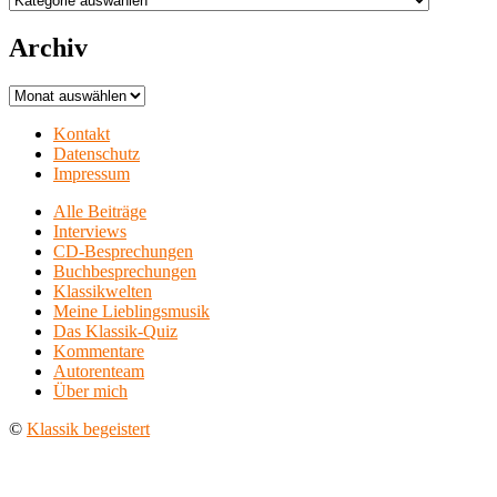
Archiv
Archiv
Kontakt
Datenschutz
Impressum
Alle Beiträge
Interviews
CD-Besprechungen
Buchbesprechungen
Klassikwelten
Meine Lieblingsmusik
Das Klassik-Quiz
Kommentare
Autorenteam
Über mich
©
Klassik begeistert