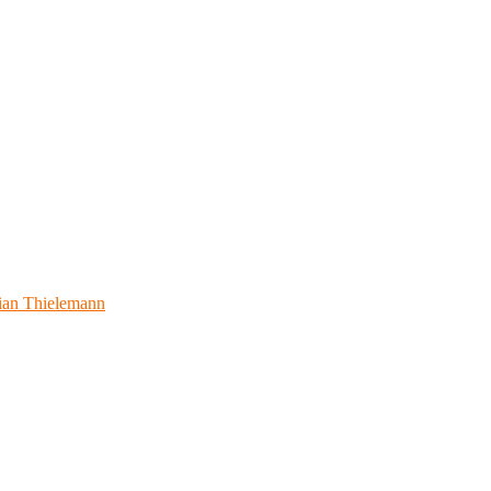
ian Thielemann