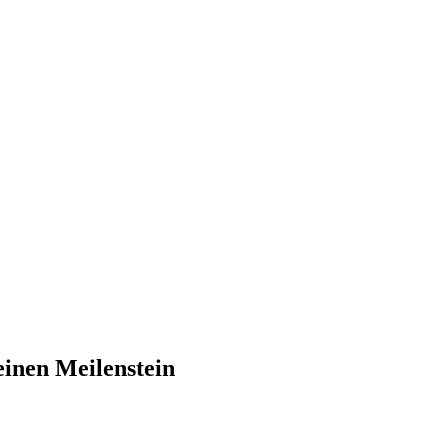
einen Meilenstein