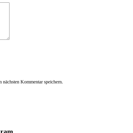
n nächsten Kommentar speichern.
agram