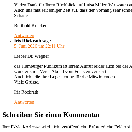
Vielen Dank für Ihren Rückblick auf Luisa Miller. Wir waren 
Auch uns fällt seit einiger Zeit auf, dass der Vorhang sehr schnell
Schade.
Berthold Knicker
Antworten
Iris Röckrath
sagt:
5. Juni 2026 um 22:11 Uhr
Lieber Dr. Wegner,
das Hamburger Publikum ist Ihrem Aufruf leider auch bei der Au
wunderbaren Verdi-Abend vom Feinsten verpasst.
Auch ich teile Ihre Begeisterung für die Mitwirkenden.
Viele Grüsse,
Iris Röckrath
Antworten
Schreiben Sie einen Kommentar
Ihre E-Mail-Adresse wird nicht veröffentlicht.
Erforderliche Felder si