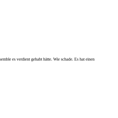
semble es verdient gehabt hätte. Wie schade. Es hat einen