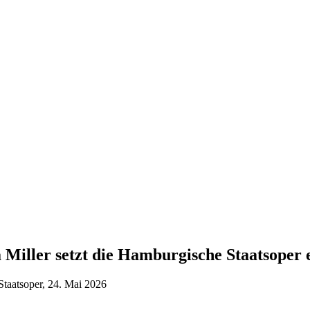
Miller setzt die Hamburgische Staatsoper 