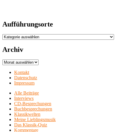
Aufführungsorte
Aufführungsorte
Archiv
Archiv
Kontakt
Datenschutz
Impressum
Alle Beiträge
Interviews
CD-Besprechungen
Buchbesprechungen
Klassikwelten
Meine Lieblingsmusik
Das Klassik-Quiz
Kommentare