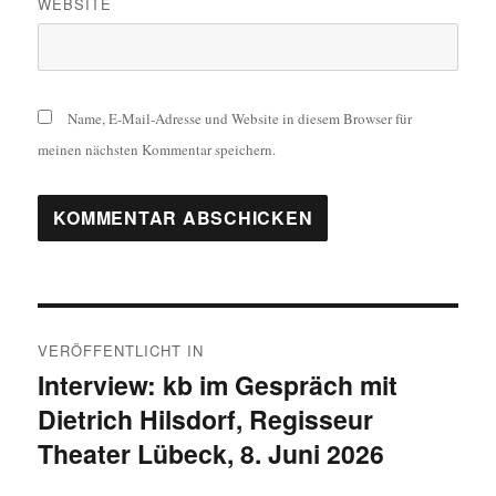
WEBSITE
Name, E-Mail-Adresse und Website in diesem Browser für
meinen nächsten Kommentar speichern.
Beitragsnavigation
VERÖFFENTLICHT IN
Interview: kb im Gespräch mit
Dietrich Hilsdorf, Regisseur
Theater Lübeck, 8. Juni 2026