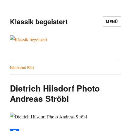
Klassik begeistert
MENÜ
Nächstes Bild
Dietrich Hilsdorf Photo
Andreas Ströbl