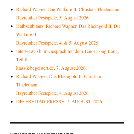
Richard Wagner Die Walküre II, Christian Thielemann
Bayreuther Festspiele, 5. August 2026
Halbzeitbilanz: Richard Wagner, Das Rheingold II, Die
Walküre II
Bayreuther Festspiele, 4. & 5. August 2026
Interview: kb im Gespräch mit dem Tenor Long Long,
Teil II
klassik-begeistert.de, 7. August 2026
Richard Wagner, Das Rheingold II, Christian
Thielemann
Bayreuther Festspiele, 4. August 2026
DIE FREITAG-PRESSE, 7. AUGUST 2026