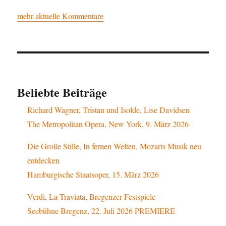
mehr aktuelle Kommentare
Beliebte Beiträge
Richard Wagner, Tristan und Isolde, Lise Davidsen
The Metropolitan Opera, New York, 9. März 2026
Die Große Stille, In fernen Welten, Mozarts Musik neu
entdecken
Hamburgische Staatsoper, 15. März 2026
Verdi, La Traviata, Bregenzer Festspiele
Seebühne Bregenz, 22. Juli 2026 PREMIERE