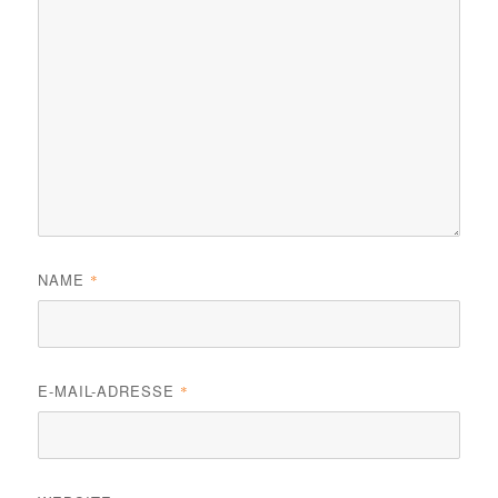
NAME
*
E-MAIL-ADRESSE
*