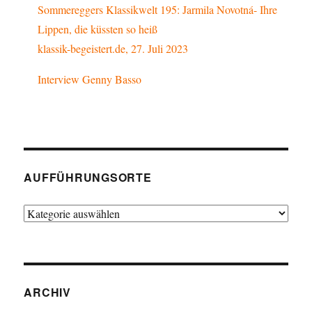
Sommereggers Klassikwelt 195: Jarmila Novotná- Ihre
Lippen, die küssten so heiß
klassik-begeistert.de, 27. Juli 2023
Interview Genny Basso
AUFFÜHRUNGSORTE
Aufführungsorte
ARCHIV