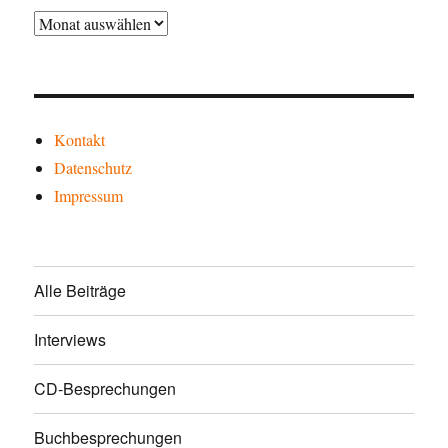
Archiv
Kontakt
Datenschutz
Impressum
Alle Beiträge
Interviews
CD-Besprechungen
Buchbesprechungen