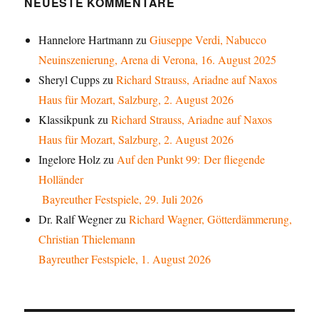
NEUESTE KOMMENTARE
Hannelore Hartmann
zu
Giuseppe Verdi, Nabucco
Neuinszenierung, Arena di Verona, 16. August 2025
Sheryl Cupps
zu
Richard Strauss, Ariadne auf Naxos
Haus für Mozart, Salzburg, 2. August 2026
Klassikpunk
zu
Richard Strauss, Ariadne auf Naxos
Haus für Mozart, Salzburg, 2. August 2026
Ingelore Holz
zu
Auf den Punkt 99: Der fliegende
Holländer
Bayreuther Festspiele, 29. Juli 2026
Dr. Ralf Wegner
zu
Richard Wagner, Götterdämmerung,
Christian Thielemann
Bayreuther Festspiele, 1. August 2026