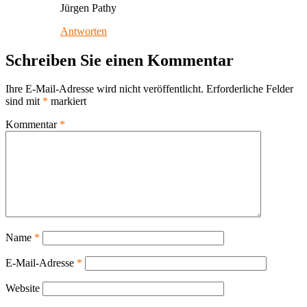
Jürgen Pathy
Antworten
Schreiben Sie einen Kommentar
Ihre E-Mail-Adresse wird nicht veröffentlicht.
Erforderliche Felder
sind mit
*
markiert
Kommentar
*
Name
*
E-Mail-Adresse
*
Website