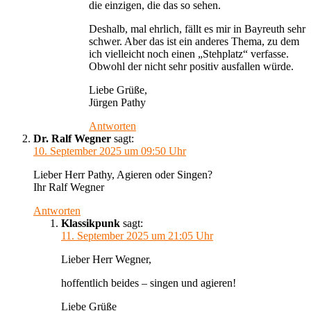
die einzigen, die das so sehen.
Deshalb, mal ehrlich, fällt es mir in Bayreuth sehr
schwer. Aber das ist ein anderes Thema, zu dem
ich vielleicht noch einen „Stehplatz“ verfasse.
Obwohl der nicht sehr positiv ausfallen würde.
Liebe Grüße,
Jürgen Pathy
Antworten
Dr. Ralf Wegner
sagt:
10. September 2025 um 09:50 Uhr
Lieber Herr Pathy, Agieren oder Singen?
Ihr Ralf Wegner
Antworten
Klassikpunk
sagt:
11. September 2025 um 21:05 Uhr
Lieber Herr Wegner,
hoffentlich beides – singen und agieren!
Liebe Grüße