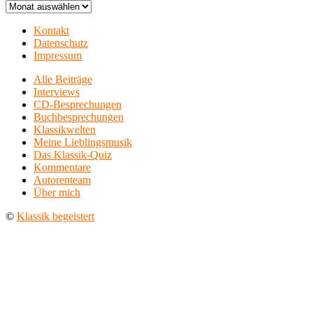
Archiv
Kontakt
Datenschutz
Impressum
Alle Beiträge
Interviews
CD-Besprechungen
Buchbesprechungen
Klassikwelten
Meine Lieblingsmusik
Das Klassik-Quiz
Kommentare
Autorenteam
Über mich
©
Klassik begeistert