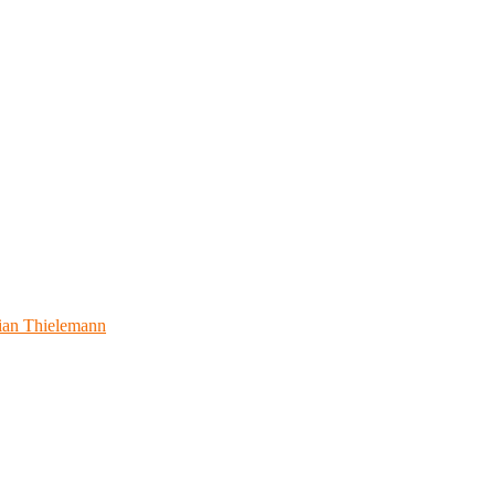
ian Thielemann