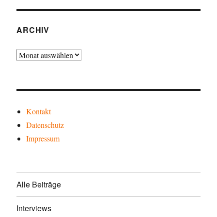
ARCHIV
Archiv
Kontakt
Datenschutz
Impressum
Alle Beiträge
Interviews