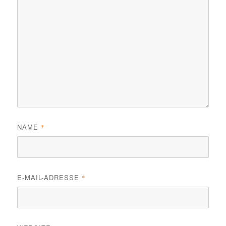
NAME
*
E-MAIL-ADRESSE
*