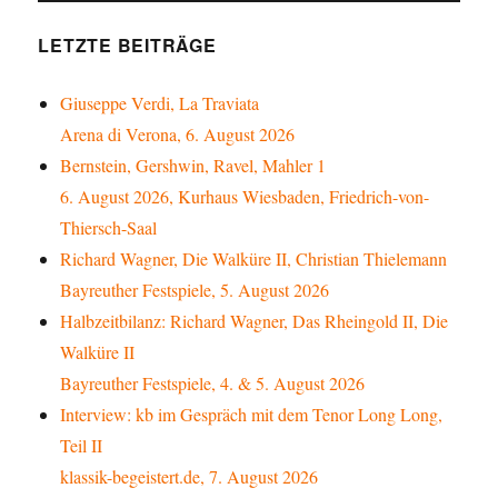
LETZTE BEITRÄGE
Giuseppe Verdi, La Traviata
Arena di Verona, 6. August 2026
Bernstein, Gershwin, Ravel, Mahler 1
6. August 2026, Kurhaus Wiesbaden, Friedrich-von-
Thiersch-Saal
Richard Wagner, Die Walküre II, Christian Thielemann
Bayreuther Festspiele, 5. August 2026
Halbzeitbilanz: Richard Wagner, Das Rheingold II, Die
Walküre II
Bayreuther Festspiele, 4. & 5. August 2026
Interview: kb im Gespräch mit dem Tenor Long Long,
Teil II
klassik-begeistert.de, 7. August 2026