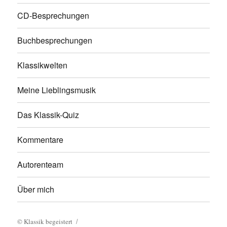
CD-Besprechungen
Buchbesprechungen
Klassikwelten
Meine Lieblingsmusik
Das Klassik-Quiz
Kommentare
Autorenteam
Über mich
©
Klassik begeistert