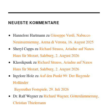
NEUESTE KOMMENTARE
Hannelore Hartmann
zu
Giuseppe Verdi, Nabucco
Neuinszenierung, Arena di Verona, 16. August 2025
Sheryl Cupps
zu
Richard Strauss, Ariadne auf Naxos
Haus für Mozart, Salzburg, 2. August 2026
Klassikpunk
zu
Richard Strauss, Ariadne auf Naxos
Haus für Mozart, Salzburg, 2. August 2026
Ingelore Holz
zu
Auf den Punkt 99: Der fliegende
Holländer
Bayreuther Festspiele, 29. Juli 2026
Dr. Ralf Wegner
zu
Richard Wagner, Götterdämmerung,
Christian Thielemann