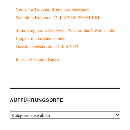
Verdi, La Traviata, Bregenzer Festspiele
Seebühne Bregenz, 22. Juli 2026 PREMIERE
Sommereggers Klassikwelt 195: Jarmila Novotná- Ihre
Lippen, die küssten so heiß
klassik-begeistert.de, 27. Juli 2023
Interview Genny Basso
AUFFÜHRUNGSORTE
Aufführungsorte