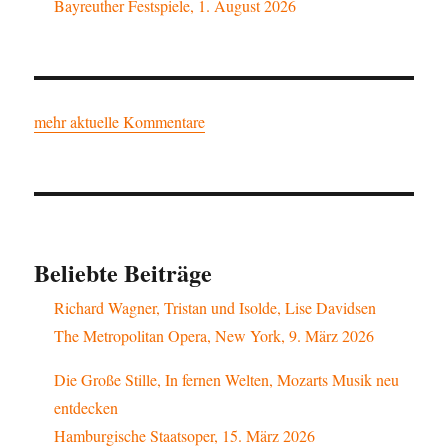
Bayreuther Festspiele, 1. August 2026
mehr aktuelle Kommentare
Beliebte Beiträge
Richard Wagner, Tristan und Isolde, Lise Davidsen
The Metropolitan Opera, New York, 9. März 2026
Die Große Stille, In fernen Welten, Mozarts Musik neu
entdecken
Hamburgische Staatsoper, 15. März 2026