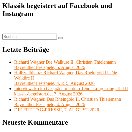
Klassik begeistert auf Facebook und
Instagram
Suchen
Suchen
nach:
Letzte Beiträge
Richard Wagner Die Walküre II, Christian Thielemann
Bayreuther Festspiele, 5. August 2026
Halbzeitbilanz: Richard Wagner, Das Rheingold II, Die
Walküre II
Bayreuther Festspiele, 4. & 5. August 2026
Interview: kb im Gespräch mit dem Tenor Long Long, Teil II
klassik-begeistert.de, 7. August 2026
Richard Wagner, Das Rheingold II, Christian Thielemann
Bayreuther Festspiele, 4. August 2026
DIE FREITAG-PRESSE, 7. AUGUST 2026
Neueste Kommentare