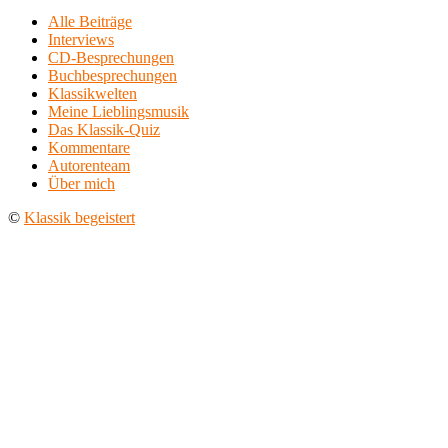
Alle Beiträge
Interviews
CD-Besprechungen
Buchbesprechungen
Klassikwelten
Meine Lieblingsmusik
Das Klassik-Quiz
Kommentare
Autorenteam
Über mich
©
Klassik begeistert