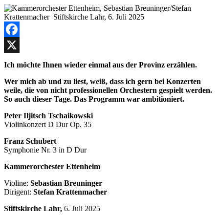
Facebook
X
Ich möchte Ihnen wieder einmal aus der Provinz erzählen.
Wer mich ab und zu liest, weiß, dass ich gern bei Konzerten
weile, die von nicht professionellen Orchestern gespielt werden.
So auch dieser Tage. Das Programm war ambitioniert.
Peter Iljitsch Tschaikowski
Violinkonzert D Dur Op. 35
Franz Schubert
Symphonie Nr. 3 in D Dur
Kammerorchester Ettenheim
Violine:
Sebastian Breuninger
Dirigent:
Stefan Krattenmacher
Stiftskirche Lahr,
6. Juli 2025